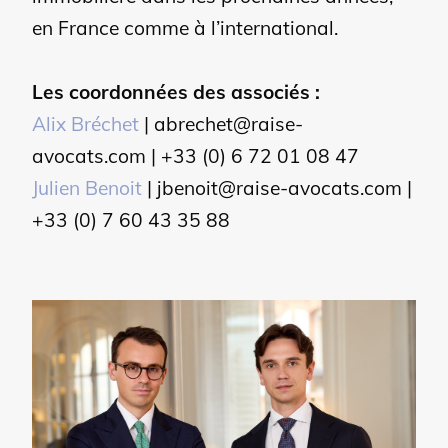
en France comme à l’international.
Les coordonnées des associés :
Alix Bréchet
| abrechet@raise-
avocats.com | +33 (0) 6 72 01 08 47
Julien Benoit
| jbenoit@raise-avocats.com |
+33 (0) 7 60 43 35 88