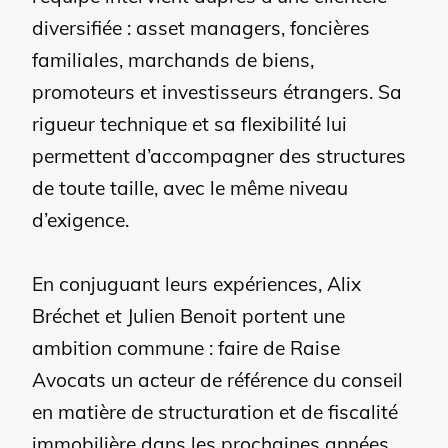
diversifiée : asset managers, foncières
familiales, marchands de biens,
promoteurs et investisseurs étrangers. Sa
rigueur technique et sa flexibilité lui
permettent d’accompagner des structures
de toute taille, avec le même niveau
d’exigence.
En conjuguant leurs expériences, Alix
Bréchet et Julien Benoit portent une
ambition commune : faire de Raise
Avocats un acteur de référence du conseil
en matière de structuration et de fiscalité
immobilière dans les prochaines années,