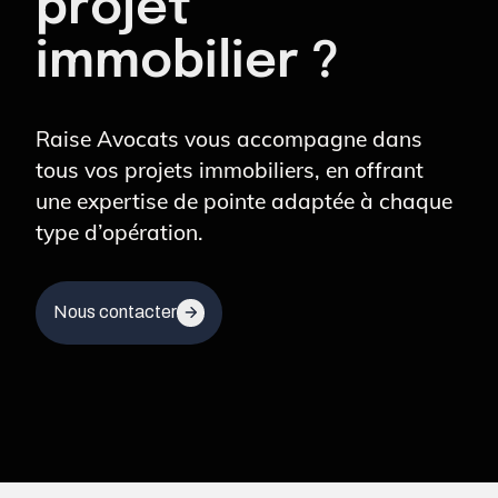
projet
immobilier ?
Raise Avocats vous accompagne dans
tous vos projets immobiliers, en offrant
une expertise de pointe adaptée à chaque
type d’opération.
Nous contacter