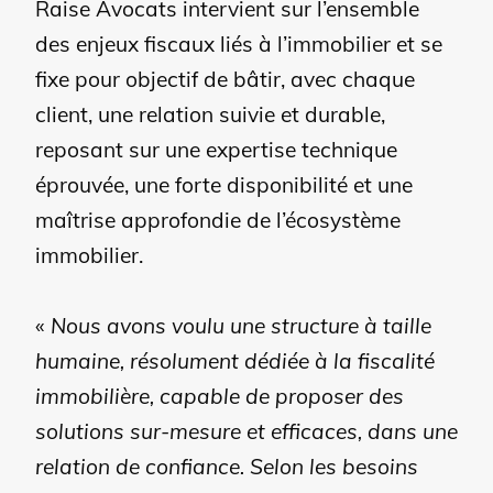
Raise Avocats intervient sur l’ensemble
des enjeux fiscaux liés à l’immobilier et se
fixe pour objectif de bâtir, avec chaque
client, une relation suivie et durable,
reposant sur une expertise technique
éprouvée, une forte disponibilité et une
maîtrise approfondie de l’écosystème
immobilier.
«
Nous avons voulu une structure à taille
humaine, résolument dédiée à la fiscalité
immobilière, capable de proposer des
solutions sur-mesure et efficaces, dans une
relation de confiance. Selon les besoins