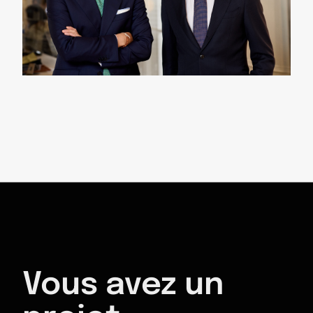
Vous avez un