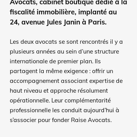
Avocats, cabinet boutique dédié à la
fiscalité immobilière, implanté au
24, avenue Jules Janin à Paris.
Les deux avocats se sont rencontrés il y a
plusieurs années au sein d’une structure
internationale de premier plan. Ils
partagent la même exigence : offrir un
accompagnement associant expertise de
haut niveau et approche résolument
opérationnelle. Leur complémentarité
professionnelle les conduit aujourd’hui à
s’associer pour fonder Raise Avocats.