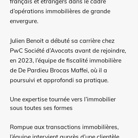
français et étrangers dans le cadre
d’opérations immobilières de grande
envergure.
Julien Benoit a débuté sa carrière chez
PwC Société d’Avocats avant de rejoindre,
en 2023, l’équipe de fiscalité immobilière
de De Pardieu Brocas Maffei, où il a
poursuivi et approfondi sa pratique.
Une expertise tournée vers l’immobilier
sous toutes ses formes
Rompue aux transactions immobilières,
l’équipe intervient auprès d’une clientèle