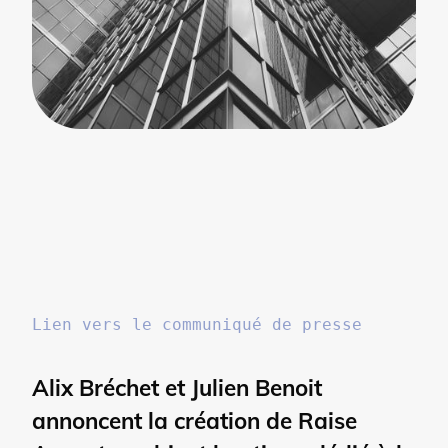
Lien vers le communiqué de presse
Alix Bréchet et Julien Benoit
annoncent la création de Raise