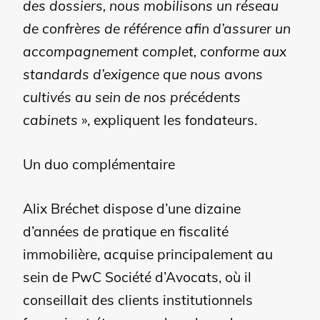
des dossiers, nous mobilisons un réseau
de confrères de référence afin d’assurer un
accompagnement complet, conforme aux
standards d’exigence que nous avons
cultivés au sein de nos précédents
cabinets
», expliquent les fondateurs.
Un duo complémentaire
Alix Bréchet dispose d’une dizaine
d’années de pratique en fiscalité
immobilière, acquise principalement au
sein de PwC Société d’Avocats, où il
conseillait des clients institutionnels