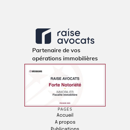
Partenaire de vos
opérations immobilières
PAGES
Accueil
A propos
Publications